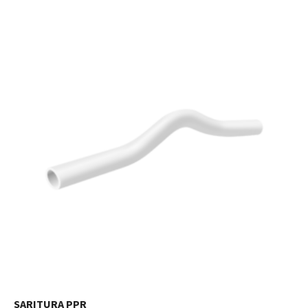
SARITURA PPR